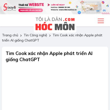
Trang chủ
Tin Công nghệ
Tim Cook xác nhận Apple phát
triển AI giống ChatGPT
Tim Cook xác nhận Apple phát triển AI
giống ChatGPT