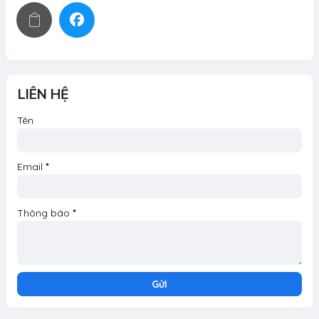
LIÊN HỆ
Tên
Email
*
Thông báo
*