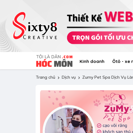
Kinh doanh
Ôtô - xe
Trang chủ
Dịch vụ
Zumy Pet Spa Dịch Vụ Là