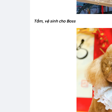
Tắm, vệ sinh cho Boss