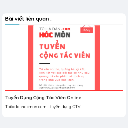
Bài viết liên quan :
Tuyển Dụng Cộng Tác Viên Online
Toiladanhocmon.com - tuyển dụng CTV