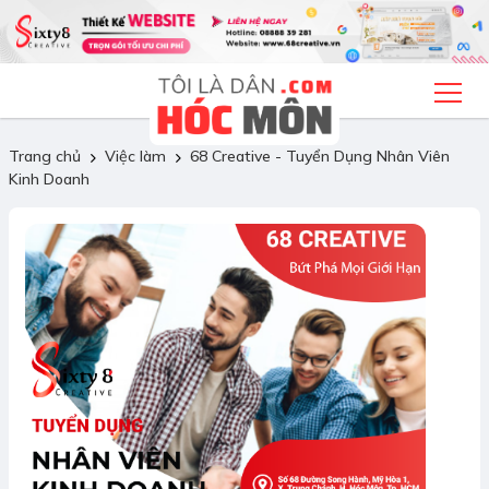
Trang chủ
Việc làm
68 Creative - Tuyển Dụng Nhân Viên
Kinh Doanh